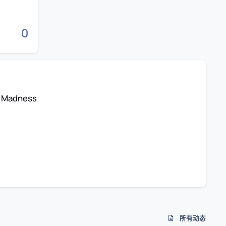
0
 Madness
所有动态