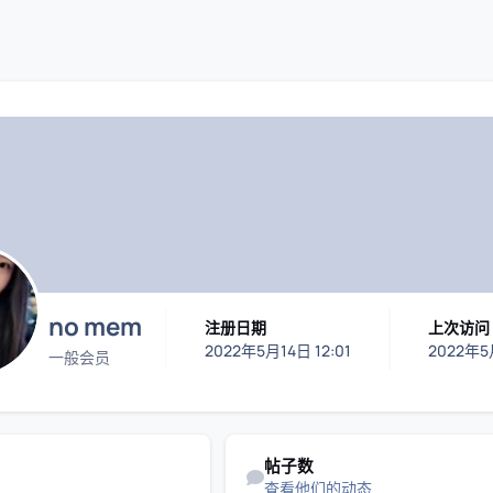
码插件综合下载平台
no mem
注册日期
上次访问
2022年5月14日 12:01
2022年5
一般会员
查看他们的动态
帖子数
查看他们的动态