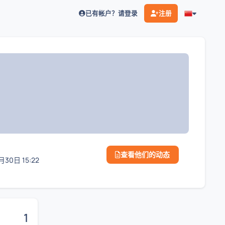
已有帐户？请登录
注册
查看他们的动态
月30日 15:22
1