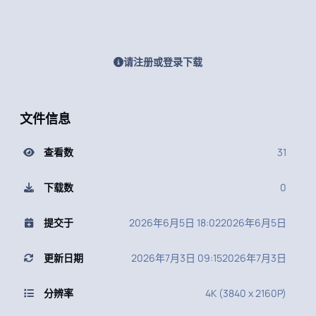
请注册或登录下载
文件信息
查看数
31
下载数
0
提交于
2026年6月5日 18:02
2026年6月5日
更新日期
2026年7月3日 09:15
2026年7月3日
分辨率
4K (3840 x 2160P)