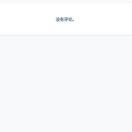
没有评论。