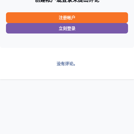
注册帐户
立刻登录
没有评论。