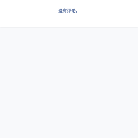
没有评论。