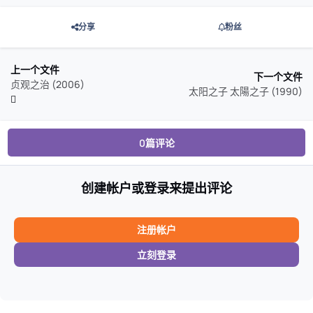
分享
粉丝
上一个文件
下一个文件
贞观之治 (2006)
太阳之子 太陽之子 (1990)
0篇评论
创建帐户或登录来提出评论
注册帐户
立刻登录