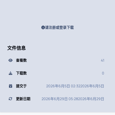
请注册或登录下载
文件信息
查看数
41
下载数
0
提交于
2026年6月5日 02:32
2026年6月5日
更新日期
2026年6月29日 05:28
2026年6月29日