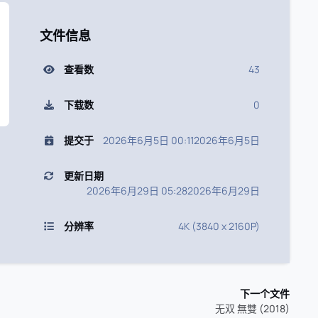
文件信息
查看数
43
下载数
0
提交于
2026年6月5日 00:11
2026年6月5日
更新日期
2026年6月29日 05:28
2026年6月29日
分辨率
4K (3840 x 2160P)
下一个文件
无双 無雙 (2018)