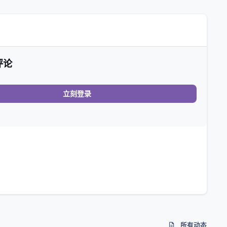
评论
立刻登录
所有动态