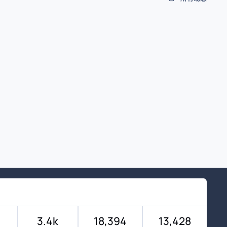
3.4k
18,394
13,428