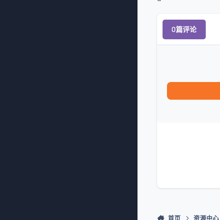
0篇评论
首页
资源中心