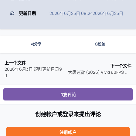
更新日期
2026年6月25日 09:24
2026年6月25日
分享
粉丝
上一个文件
下一个文件
2026年6月3日 短剧更新目录9
大唐迷雾 (2026) Vivid 60FPS 高码率
0篇评论
创建帐户或登录来提出评论
注册帐户