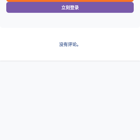
立刻登录
没有评论。