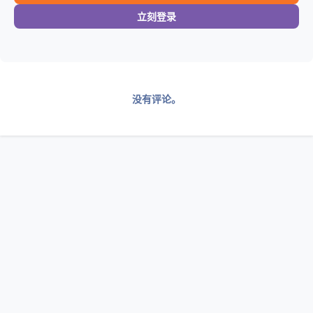
立刻登录
没有评论。