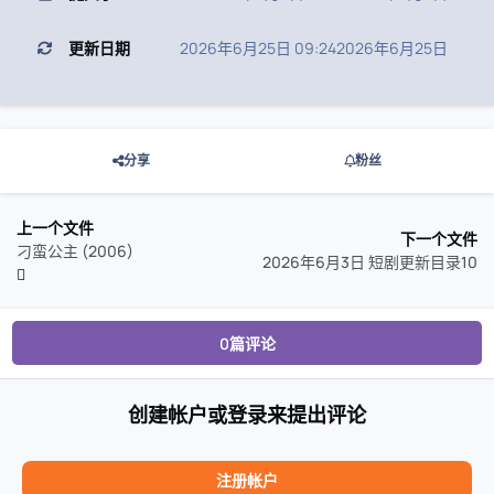
更新日期
2026年6月25日 09:24
2026年6月25日
分享
粉丝
上一个文件
下一个文件
刁蛮公主 (2006)
2026年6月3日 短剧更新目录10
0篇评论
创建帐户或登录来提出评论
注册帐户