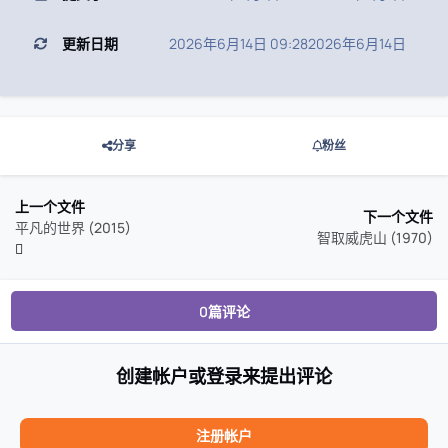
更新日期
2026年6月14日 09:28
2026年6月14日
分享
粉丝
上一个文件
下一个文件
平凡的世界 (2015)
智取威虎山 (1970)
0篇评论
创建帐户或登录来提出评论
注册帐户