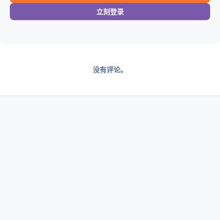
立刻登录
没有评论。