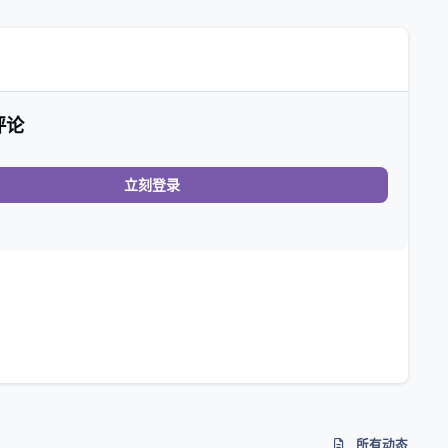
评论
立刻登录
所有动态