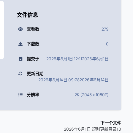
文件信息
查看数
279
下载数
0
提交于
2026年6月1日 12:11
2026年6月1日
更新日期
2026年6月14日 09:28
2026年6月14日
分辨率
2K (2048 x 1080P)
下一个文件
2026年6月1日 短剧更新目录10