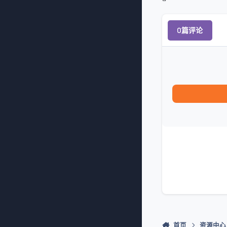
0篇评论
首页
资源中心