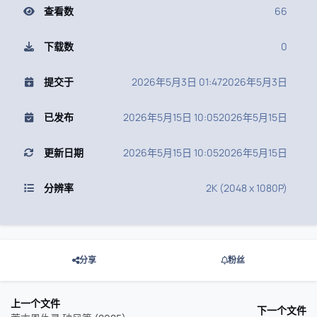
查看数
66
下载数
0
提交于
2026年5月3日 01:47
2026年5月3日
已发布
2026年5月15日 10:05
2026年5月15日
更新日期
2026年5月15日 10:05
2026年5月15日
分辨率
2K (2048 x 1080P)
分享
粉丝
上一个文件
下一个文件