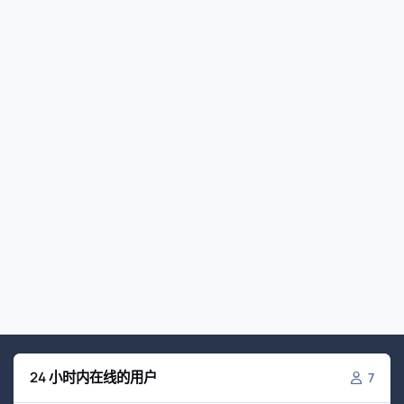
24 小时内在线的用户
7