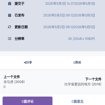
提交于
2026年5月1日 14:37
2026年5月1日
已发布
2026年5月3日 08:12
2026年5月3日
更新日期
2026年5月3日 08:12
2026年5月3日
分辨率
2K (2048 x 1080P)
分享
粉丝
上一个文件
下一个文件
龙与虎 (2008)
比宇宙更远的地方 (2018)
0篇评论
0篇意见