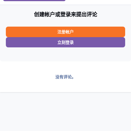
创建帐户或登录来提出评论
注册帐户
立刻登录
没有评论。