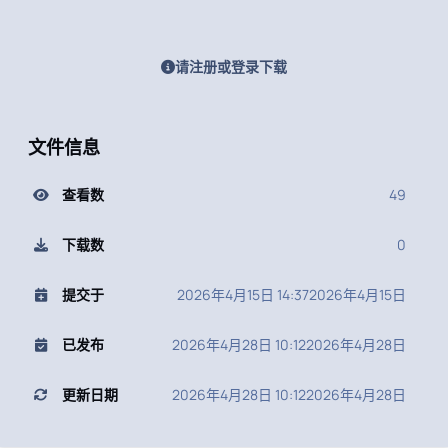
请注册或登录下载
文件信息
查看数
49
下载数
0
提交于
2026年4月15日 14:37
2026年4月15日
已发布
2026年4月28日 10:12
2026年4月28日
更新日期
2026年4月28日 10:12
2026年4月28日