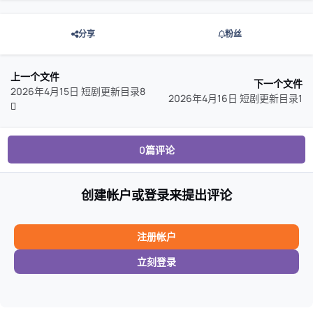
分享
粉丝
上一个文件
下一个文件
2026年4月15日 短剧更新目录8
2026年4月16日 短剧更新目录1
0篇评论
创建帐户或登录来提出评论
注册帐户
立刻登录