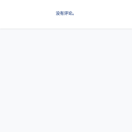
没有评论。