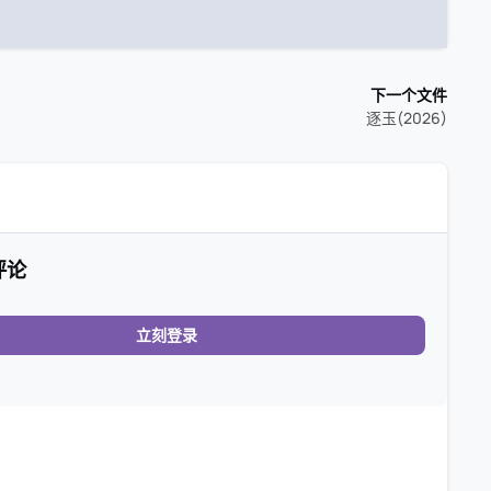
下一个文件
逐玉(2026)
评论
立刻登录