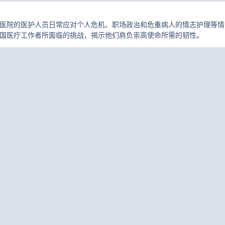
医院的医护人员日常应对个人危机、职场政治和危重病人的情志护理等情
国医疗工作者所面临的挑战，揭示他们肩负崇高使命所需的韧性。