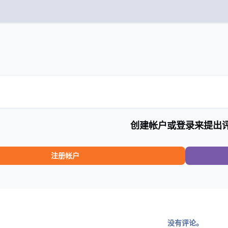
创建帐户或登录来提出
注册帐户
没有评论。