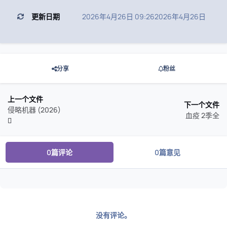
更新日期
2026年4月26日 09:26
2026年4月26日
分享
粉丝
上一个文件
下一个文件
侵略机器 (2026)
血疫 2季全
0篇评论
0篇意见
没有评论。