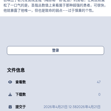
松了一口气的是，圣哉丛数值上来看属于那种超强的勇者，可很快，
他就暴露了他唯一，但也是致命的弱点——过于慎重的个性。
登录
文件信息
查看数
47
下载数
0
提交于
2026年4月21日 12:38
2026年4月21日