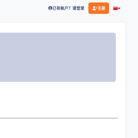
已有帐户？请登录
注册