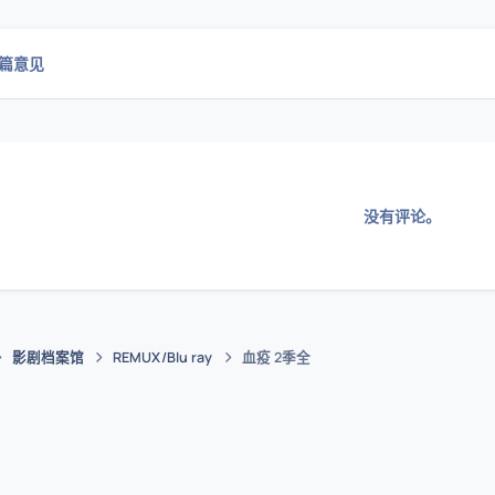
0篇意见
没有评论。
影剧档案馆
REMUX/Blu ray
血疫 2季全