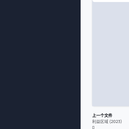
上一个文件
利益区域 (2023)