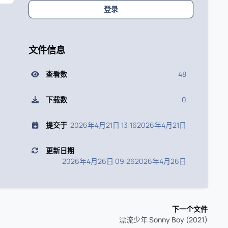
登录
文件信息
查看数
48
下载数
0
提交于
2026年4月21日 13:16
2026年4月21日
更新日期
2026年4月26日 09:26
2026年4月26日
下一个文件
漂流少年 Sonny Boy (2021)