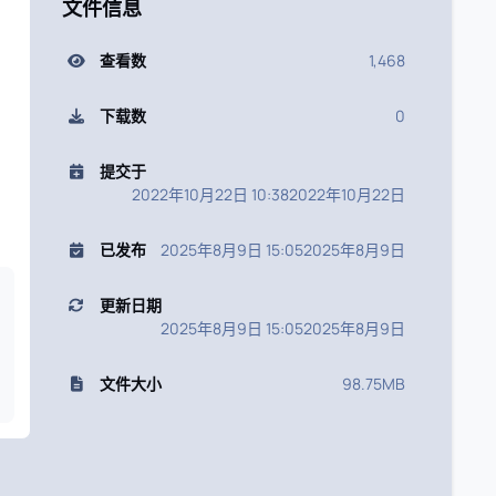
文件信息
、
查看数
1,468
下载数
0
、
提交于
2022年10月22日 10:38
2022年10月22日
已发布
2025年8月9日 15:05
2025年8月9日
更新日期
2025年8月9日 15:05
2025年8月9日
文件大小
98.75MB