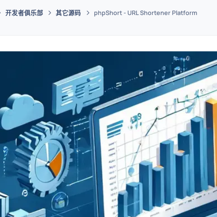
开发者俱乐部
其它源码
phpShort - URL Shortener Platform
码插件综合下载平台