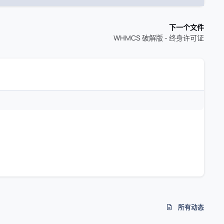
下一个文件
WHMCS 破解版 - 终身许可证
所有动态