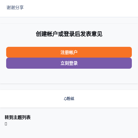
谢谢分享
创建帐户或登录后发表意见
注册帐户
立刻登录
粉丝
转到主题列表