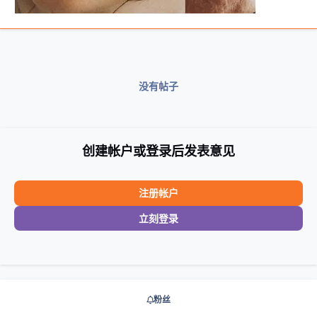
没有帖子
创建帐户或登录后发表意见
注册帐户
立刻登录
粉丝