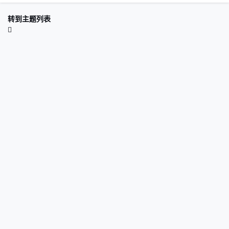
转到主题列表