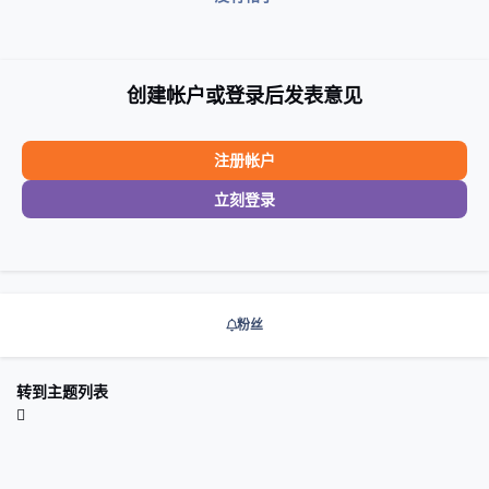
创建帐户或登录后发表意见
注册帐户
立刻登录
粉丝
转到主题列表