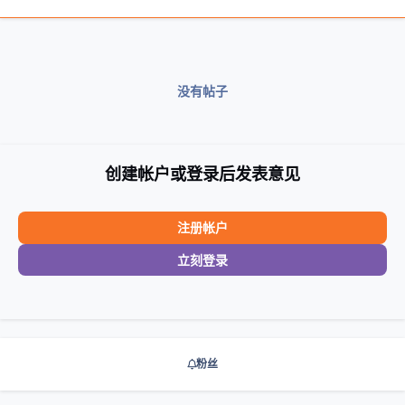
没有帖子
创建帐户或登录后发表意见
注册帐户
立刻登录
粉丝