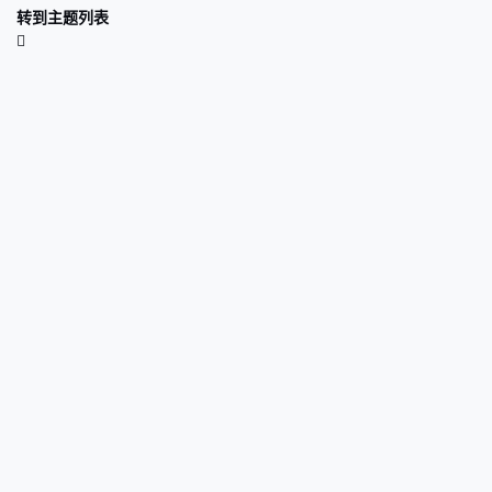
转到主题列表