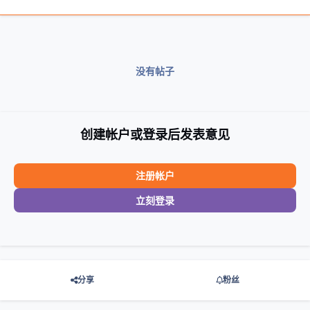
没有帖子
创建帐户或登录后发表意见
注册帐户
立刻登录
分享
粉丝