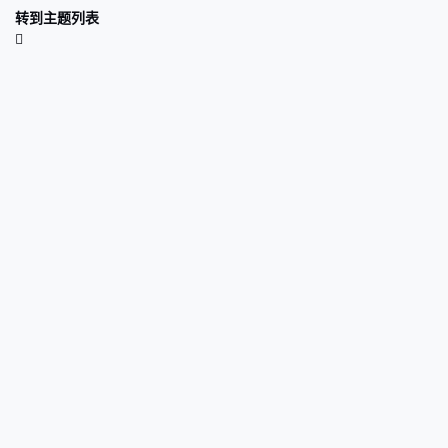
转到主题列表