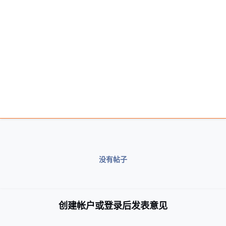
没有帖子
创建帐户或登录后发表意见