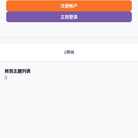
注册帐户
立刻登录
粉丝
转到主题列表