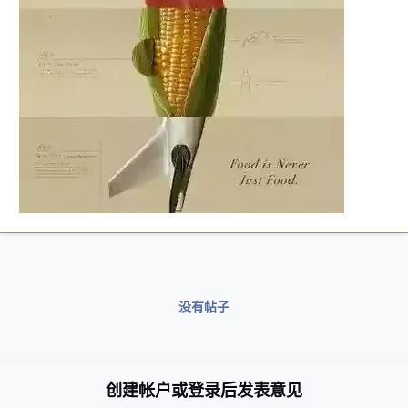
没有帖子
创建帐户或登录后发表意见