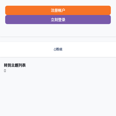
注册帐户
立刻登录
粉丝
转到主题列表