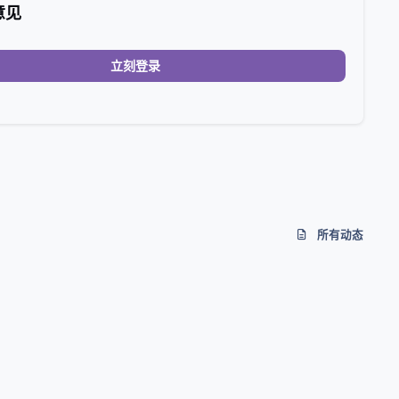
意见
立刻登录
所有动态