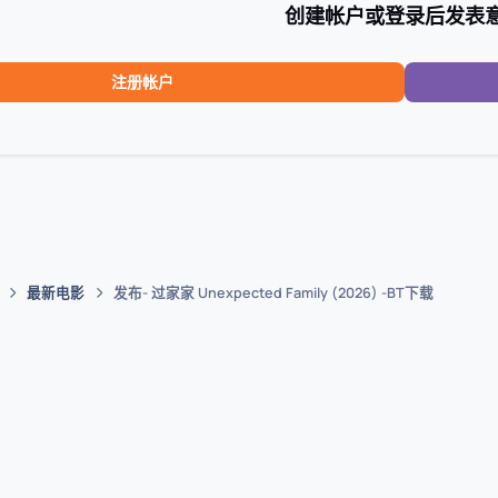
创建帐户或登录后发表
注册帐户
最新电影
发布- 过家家 Unexpected Family (2026) -BT下载