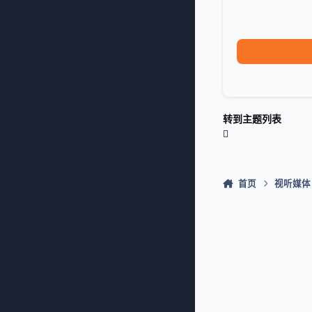
转到主题列表
首页
视听媒体