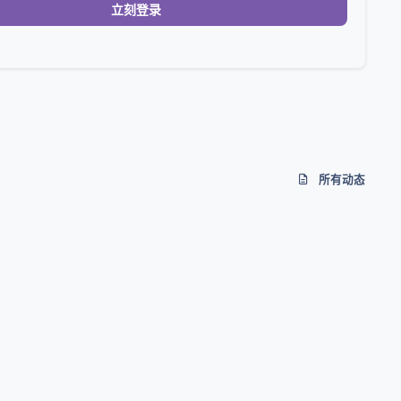
立刻登录
所有动态