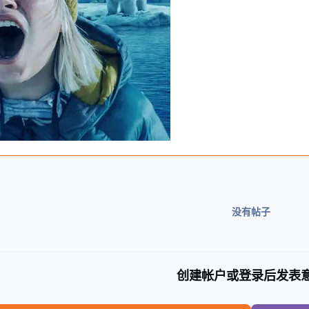
没有帖子
创建帐户或登录后发表