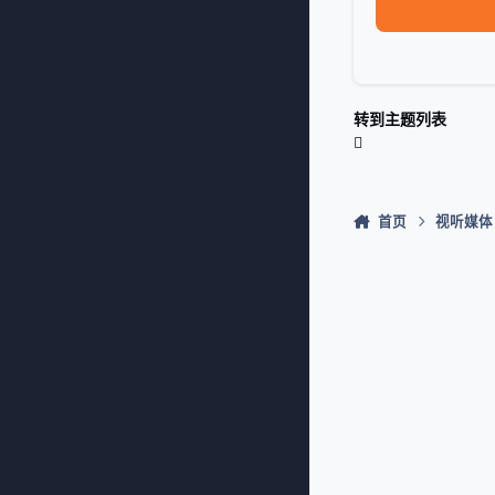
转到主题列表
首页
视听媒体