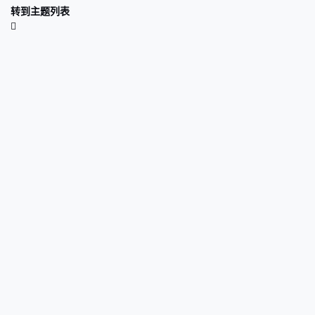
转到主题列表