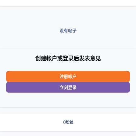
没有帖子
创建帐户或登录后发表意见
注册帐户
立刻登录
粉丝