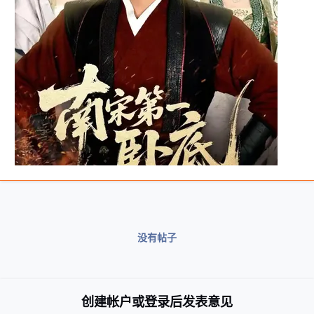
没有帖子
创建帐户或登录后发表意见