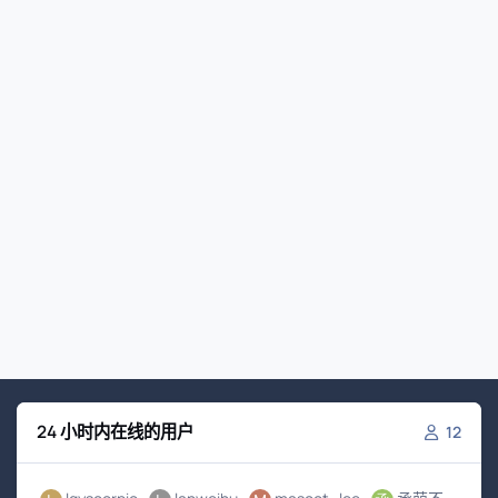
24 小时内在线的用户
12