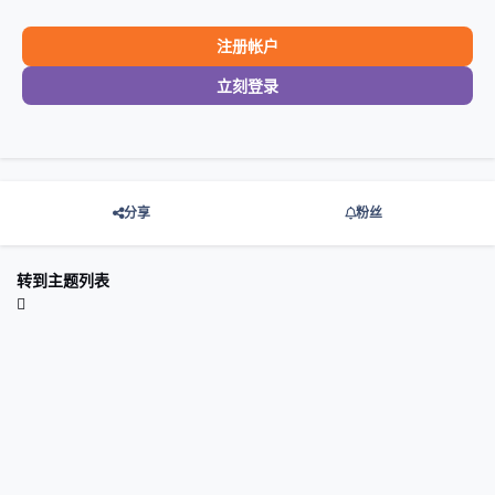
注册帐户
立刻登录
分享
粉丝
转到主题列表