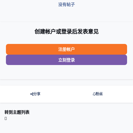
没有帖子
创建帐户或登录后发表意见
注册帐户
立刻登录
分享
粉丝
转到主题列表