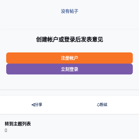
没有帖子
创建帐户或登录后发表意见
注册帐户
立刻登录
分享
粉丝
转到主题列表