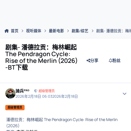
首页
视听媒体
最新电影
剧集/综艺
剧集- 潘德拉贡：梅林崛起 T
剧集- 潘德拉贡：梅林崛起
The Pendragon Cycle:
Rise of the Merlin (2026)
分享
粉丝
-BT下载
骑兵ᴾᴿᴼ
作者
超级管理员
2026年2月18日 06:03
2026年2月18日
超级管理员
潘德拉贡：梅林崛起 The Pendragon Cycle: Rise of the Merlin
(2026)