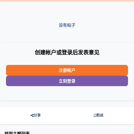
没有帖子
创建帐户或登录后发表意见
注册帐户
立刻登录
分享
粉丝
转到主题列表