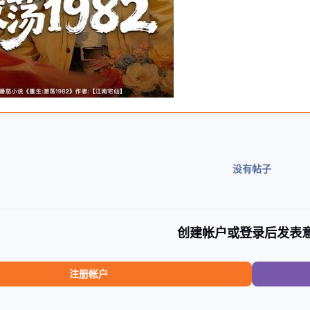
没有帖子
创建帐户或登录后发表
注册帐户