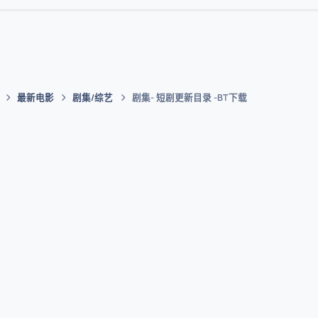
最新电影
剧集/综艺
剧集- 短剧更新目录 -BT下载