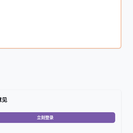
意见
立刻登录