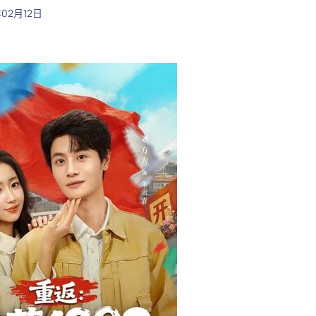
年02月12日