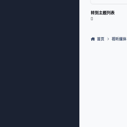
转到主题列表
首页
视听媒体