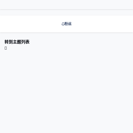
粉丝
转到主题列表