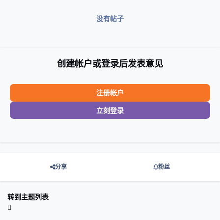
没有帖子
创建帐户或登录后发表意见
注册帐户
立刻登录
分享
粉丝
转到主题列表