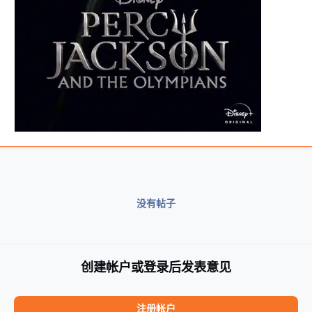
没有帖子
创建帐户或登录后发表意见
注册帐户