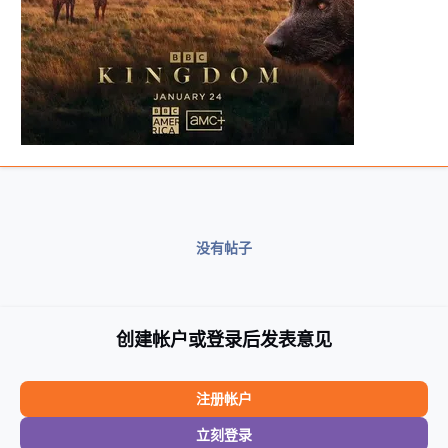
没有帖子
创建帐户或登录后发表意见
注册帐户
立刻登录