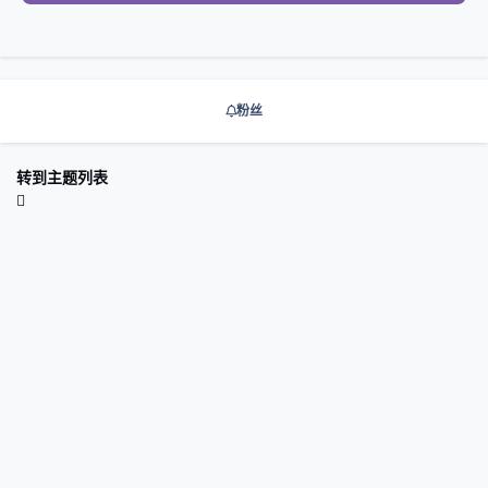
粉丝
转到主题列表