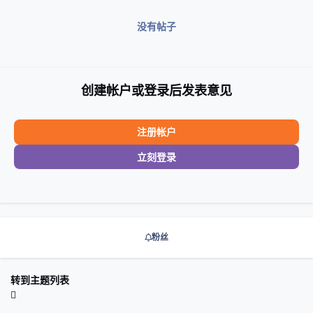
没有帖子
创建帐户或登录后发表意见
注册帐户
立刻登录
粉丝
转到主题列表