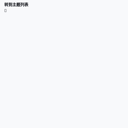
转到主题列表