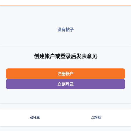
没有帖子
创建帐户或登录后发表意见
注册帐户
立刻登录
分享
粉丝