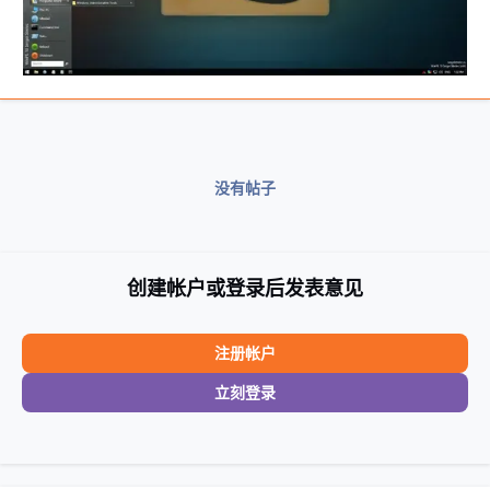
没有帖子
创建帐户或登录后发表意见
注册帐户
立刻登录