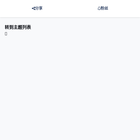
分享
粉丝
转到主题列表