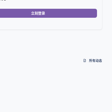
立刻登录
所有动态