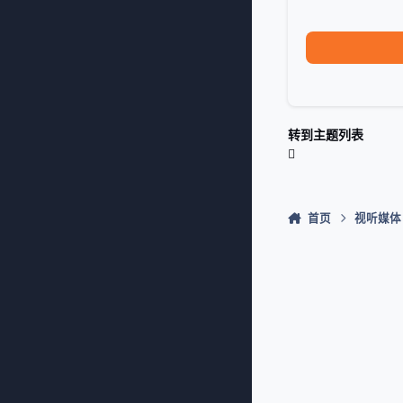
转到主题列表
首页
视听媒体