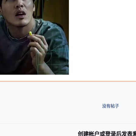
没有帖子
创建帐户或登录后发表