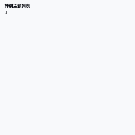
转到主题列表