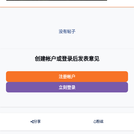
没有帖子
创建帐户或登录后发表意见
注册帐户
立刻登录
分享
粉丝