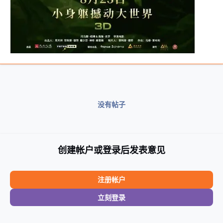
没有帖子
创建帐户或登录后发表意见
注册帐户
立刻登录