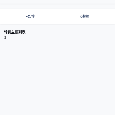
分享
粉丝
转到主题列表