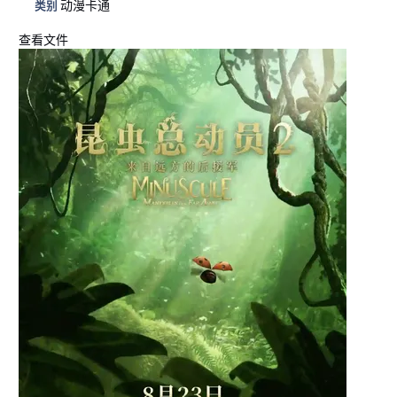
动漫卡通
类别
查看文件