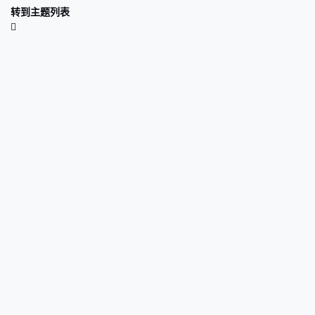
转到主题列表