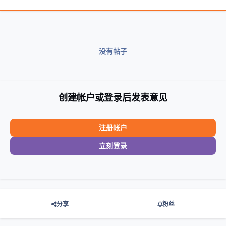
没有帖子
创建帐户或登录后发表意见
注册帐户
立刻登录
分享
粉丝