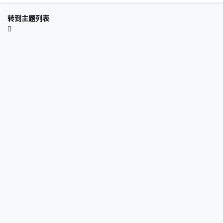
转到主题列表