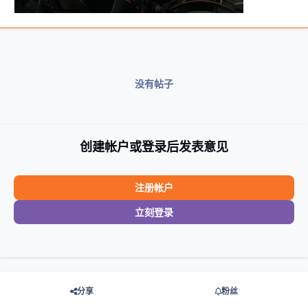
没有帖子
创建帐户或登录后发表意见
注册帐户
立刻登录
分享
粉丝