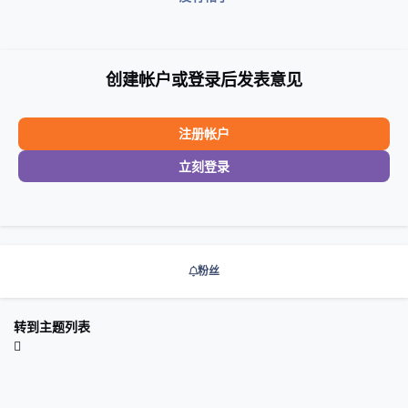
创建帐户或登录后发表意见
注册帐户
立刻登录
粉丝
转到主题列表