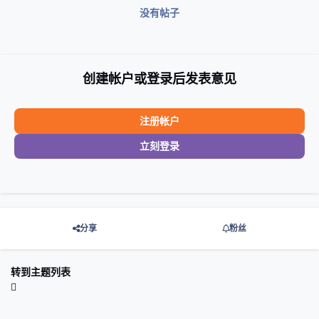
没有帖子
创建帐户或登录后发表意见
注册帐户
立刻登录
分享
粉丝
转到主题列表