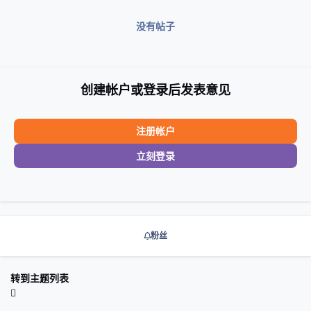
没有帖子
创建帐户或登录后发表意见
注册帐户
立刻登录
粉丝
转到主题列表