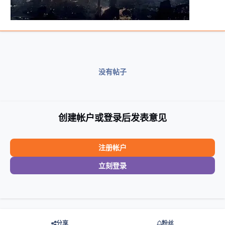
没有帖子
创建帐户或登录后发表意见
注册帐户
立刻登录
分享
粉丝