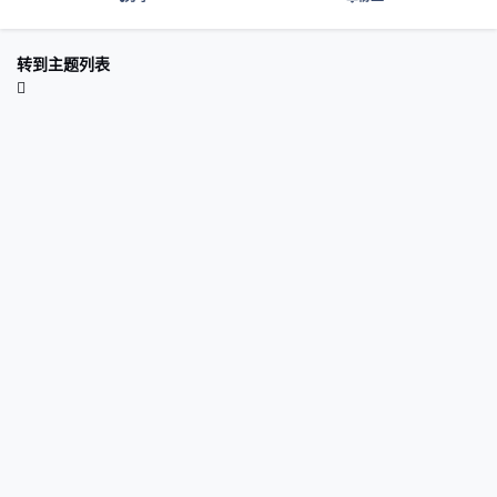
转到主题列表