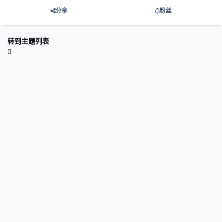
分享
粉丝
转到主题列表