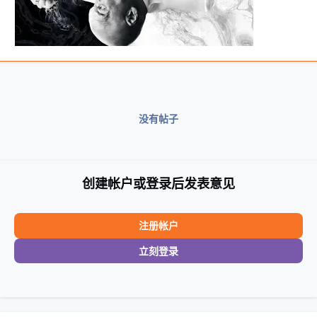
没有帖子
创建帐户或登录后发表意见
注册帐户
立刻登录