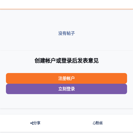
没有帖子
创建帐户或登录后发表意见
注册帐户
立刻登录
分享
粉丝