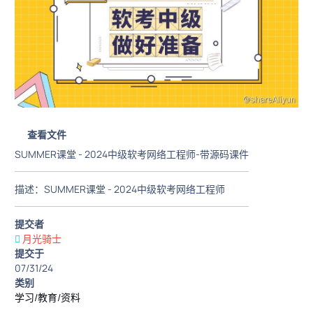
查看文件
SUMMER课堂 - 2024中级软考网络工程师-带源码课件
描述：SUMMER课堂 - 2024中级软考网络工程师
提交者
月光骑士
提交于
07/31/24
类别
学习/教育/资料