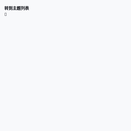
转到主题列表